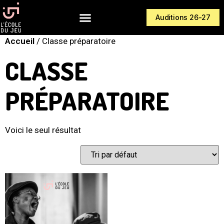
Auditions 26-27
Accueil
/ Classe préparatoire
CLASSE
PRÉPARATOIRE
Voici le seul résultat